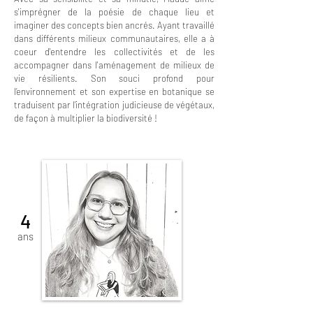
s'imprégner de la poésie de chaque lieu et
imaginer des concepts bien ancrés. Ayant travaillé
dans
différents
milieux communautaires, elle a à
coeur d'entendre les collectivités et de les
accompagner dans l'aménagement de milieux de
vie
résilients
. Son souci profond pour
l’environnement et son expertise en botanique se
traduisent par l’intégration judicieuse de végétaux,
de façon à multiplier la biodiversité !
4
ans